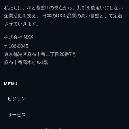
私たちは、AIと基盤ITの視点から、判断を後追いにしない
企業活動を支え、 日本のDXを品質の高い基盤として定着
させていきます。
株式会社INXX
〒106-0045
東京都港区麻布十番二丁目20番7号
麻布十番髙木ビル1階
MENU
ビジョン
サービス