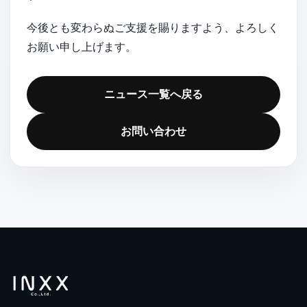
今後とも変わらぬご支援を賜りますよう、よろしく
お願い申し上げます。
ニュース一覧へ戻る
お問い合わせ