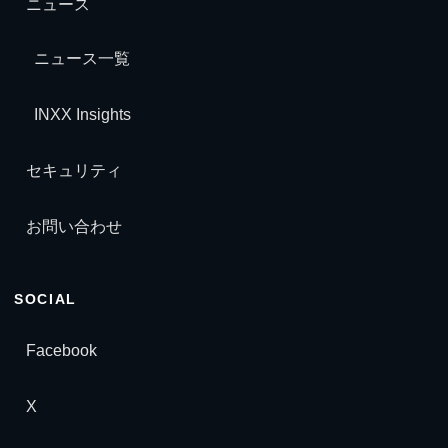
ニュース
ニュース一覧
INXX Insights
セキュリティ
お問い合わせ
INXX Guide
SOCIAL
サイト案内アシスタント
Facebook
X