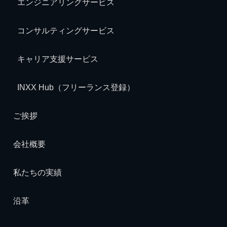
エンジニアリングサービス
コンサルティングサービス
キャリア支援サービス
INXX Hub（フリーランス登録）
ご挨拶
会社概要
私たちの実績
沿革