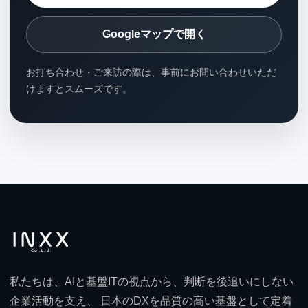
Googleマップで開く
お打ち合わせ・ご来訪の際は、事前にお問い合わせいただ
けますとスムーズです。
私たちは、AIと基盤ITの視点から、判断を後追いにしない
企業活動を支え、 日本のDXを品質の高い基盤として定着