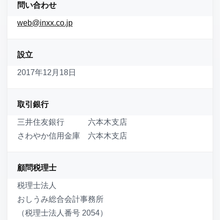
問い合わせ
web@inxx.co.jp
設立
2017年12月18日
取引銀行
三井住友銀行 六本木支店
さわやか信用金庫 六本木支店
顧問税理士
税理士法人
おしうみ総合会計事務所
（税理士法人番号 2054）