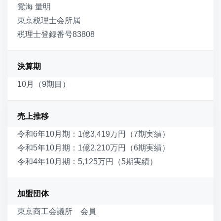
鴛海 量明
東京税理士会所属
税理士登録番号83808
決算期
10月（9期目）
売上推移
令和6年10月期：1億3,419万円（7期実績）
令和5年10月期：1億2,210万円（6期実績）
令和4年10月期：5,125万円（5期実績）
加盟団体
東京商工会議所 会員