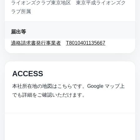
ライオンズクラブ東京地区 東京平成ライオンズク
ラブ所属
届出等
適格請求書発行事業者
T8010401135667
ACCESS
本社所在地の地図はこちらです。Google マップ上
でも詳細をご確認いただけます。