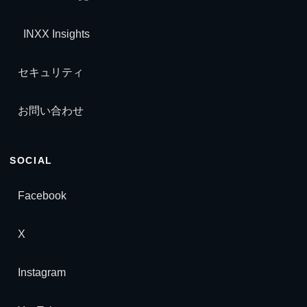
INXX Insights
セキュリティ
お問い合わせ
INXX Guide
SOCIAL
サイト案内アシスタント
Facebook
X
Instagram