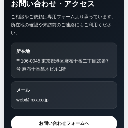
お問い合わせ・アクセス
ご相談やご依頼は専用フォームより承っています。
所在地の確認や来訪前のご連絡にもご利用くださ
い。
所在地
〒106-0045 東京都港区麻布十番二丁目20番7
号 麻布十番髙木ビル1階
メール
web@inxx.co.jp
お問い合わせフォームへ