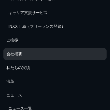
キャリア支援サービス
INXX Hub（フリーランス登録）
ご挨拶
会社概要
私たちの実績
沿革
ニュース
ニュース一覧