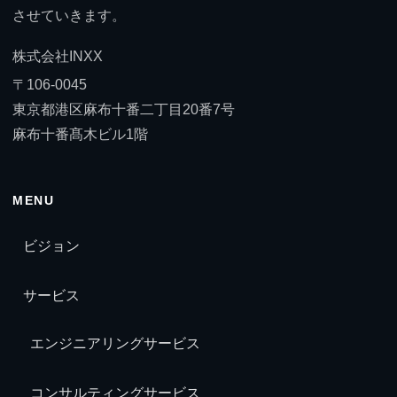
させていきます。
株式会社INXX
〒106-0045
東京都港区麻布十番二丁目20番7号
麻布十番髙木ビル1階
MENU
ビジョン
サービス
エンジニアリングサービス
コンサルティングサービス