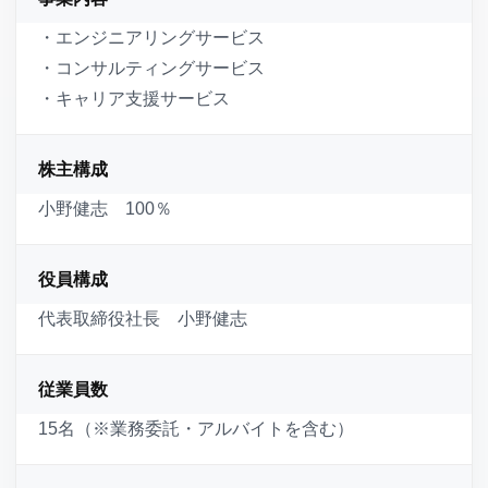
・エンジニアリングサービス
・コンサルティングサービス
・キャリア支援サービス
株主構成
小野健志 100％
役員構成
代表取締役社長 小野健志
従業員数
15名（※業務委託・アルバイトを含む）