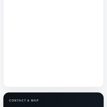
CONTACT & MAP